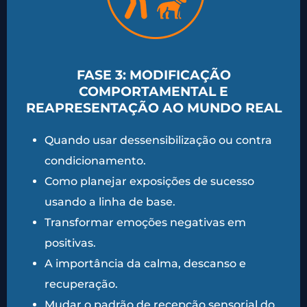
FASE 3: MODIFICAÇÃO
COMPORTAMENTAL E
REAPRESENTAÇÃO AO MUNDO REAL
Quando usar dessensibilização ou contra
condicionamento.
Como planejar exposições de sucesso
usando a linha de base.
Transformar emoções negativas em
positivas.
A importância da calma, descanso e
recuperação.
Mudar o padrão de recepção sensorial do