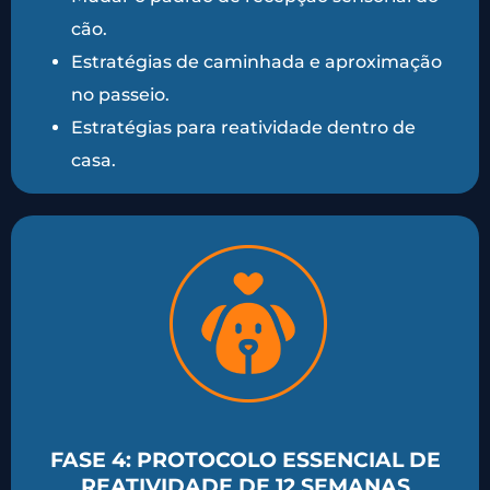
cão.
Estratégias de caminhada e aproximação
no passeio.
Estratégias para reatividade dentro de
casa.
FASE 4: PROTOCOLO ESSENCIAL DE
REATIVIDADE DE 12 SEMANAS