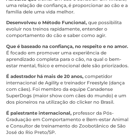
uma relação de confiança, é proporcionar ao cão e a
família dele uma vida melhor.
Desenvolveu o Método Funcional,
que possibilita
evoluir nos treinos rapidamente, entender o
comportamento do cão e saber como agir.
Que é baseado na confiança, no respeito e no amor.
É focado em promover uma experiência de
aprendizado completa para o cão, na qual o bem-
estar mental, físico e emocional dele são priorizados.
É adestrador há mais de 20 anos,
competidor
internacional de Agility e treinador Freestyle (dança
com cães). Foi membro da equipe Canadense
SuperDogs (maior show com cães do mundo) e um
dos pioneiros na utilização do clicker no Brasil.
É palestrante internacional,
professor da Pós-
Graduação em Comportamento e Bem-estar Animal
e Consultor de treinamento do Zoobotânico de São
José do Rio Preto/SP.