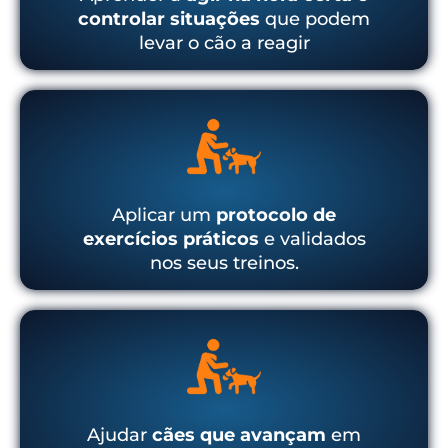
controlar situações
que podem
levar o cão a reagir
Aplicar um
protocolo de
exercícios práticos
e validados
nos seus treinos.
Ajudar
cães que avançam
em