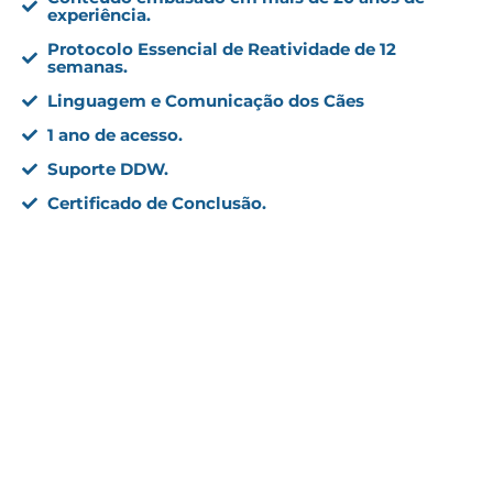
experiência.
Protocolo Essencial de Reatividade de 12
semanas.
Linguagem e Comunicação dos Cães
1 ano de acesso.
Suporte DDW.
Certificado de Conclusão.