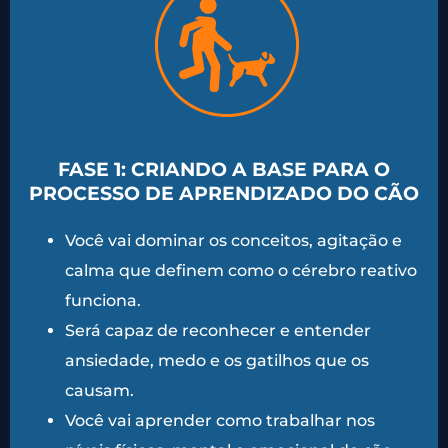
FASE 1: CRIANDO A BASE PARA O
PROCESSO DE APRENDIZADO DO CÃO
Você vai dominar os conceitos, agitação e
calma que definem como o cérebro reativo
funciona.
Será capaz de reconhecer e entender
ansiedade, medo e os gatilhos que os
causam.
Você vai aprender como trabalhar nos