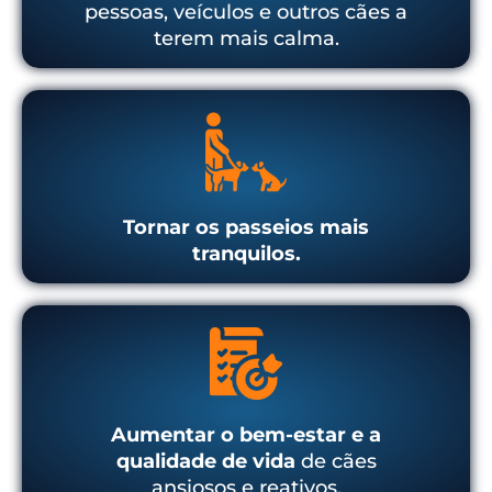
pessoas, veículos e outros cães a
terem mais calma.
Tornar os passeios mais
tranquilos.
Aumentar o bem-estar e a
qualidade de vida
de cães
ansiosos e reativos.