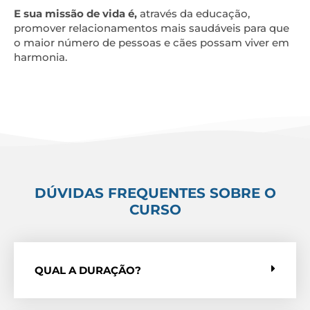
E sua missão de vida é,
através da educação,
promover relacionamentos mais saudáveis para que
o maior número de pessoas e cães possam viver em
harmonia.
DÚVIDAS FREQUENTES SOBRE O
CURSO
QUAL A DURAÇÃO?