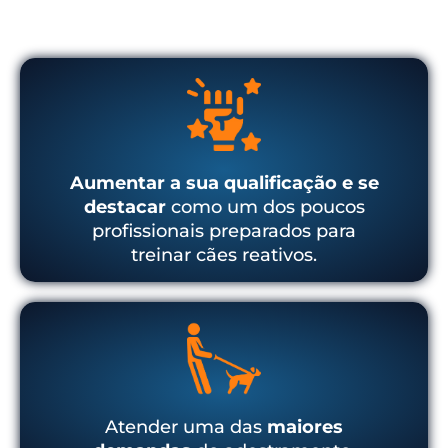
Aumentar a sua qualificação e se
destacar
como um dos poucos
profissionais preparados para
treinar cães reativos.
Atender uma das
maiores