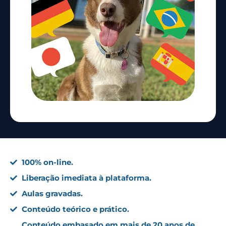
100% on-line.
Liberação imediata à plataforma.
Aulas gravadas.
Conteúdo teórico e prático.
Conteúdo embasado em mais de 20 anos de