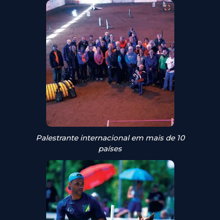
Palestrante internacional em mais de 10
países