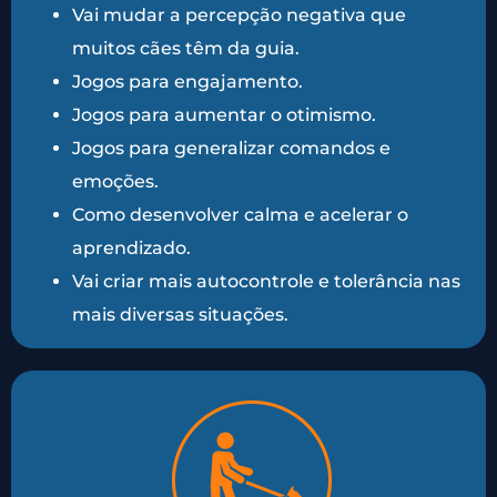
Vai mudar a percepção negativa que
muitos cães têm da guia.
Jogos para engajamento.
Jogos para aumentar o otimismo.
Jogos para generalizar comandos e
emoções.
Como desenvolver calma e acelerar o
aprendizado.
Vai criar mais autocontrole e tolerância nas
mais diversas situações.