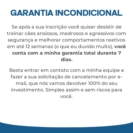
GARANTIA INCONDICIONAL
Se após a sua inscrição você quiser desistir de
treinar cães ansiosos, medrosos e agressivos com
segurança e melhorar comportamentos reativos
em até 12 semanas (o que eu duvido muito),
você
conta com a minha garantia total durante 7
dias.
Basta entrar em contato com a minha equipe e
fazer a sua solicitação de cancelamento por e-
mail, que nós vamos devolver 100% do seu
investimento. Simples assim e sem riscos para
você.