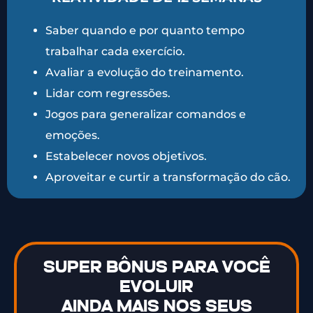
Saber quando e por quanto tempo
trabalhar cada exercício.
Avaliar a evolução do treinamento.
Lidar com regressões.
Jogos para generalizar comandos e
emoções.
Estabelecer novos objetivos.
Aproveitar e curtir a transformação do cão.
SUPER BÔNUS PARA VOCÊ
EVOLUIR
AINDA MAIS NOS SEUS