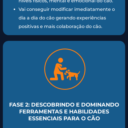
níveis físicos, mental e emocional do cão.
Vai conseguir modificar imediatamente o
dia a dia do cão gerando experiências
positivas e mais colaboração do cão.
FASE 2: DESCOBRINDO E DOMINANDO
FERRAMENTAS E HABILIDADES
ESSENCIAIS PARA O CÃO