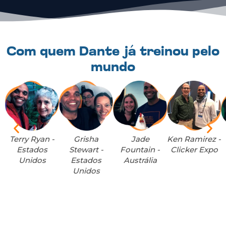
Com quem Dante já treinou pelo
mundo
Terry Ryan -
Grisha
Jade
Ken Ramirez -
Estados
Stewart -
Fountain -
Clicker Expo
Unidos
Estados
Austrália
Unidos