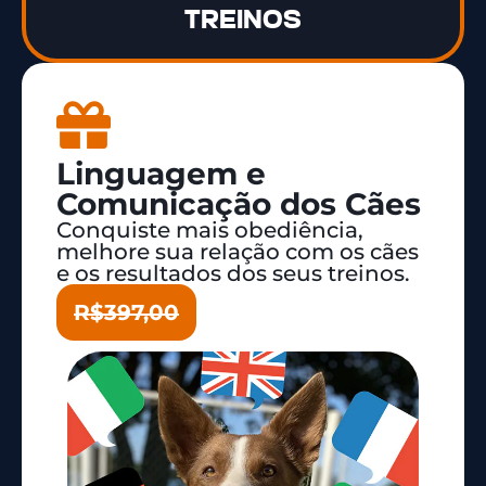
TREINOS
Linguagem e
Comunicação dos Cães
Conquiste mais obediência,
melhore sua relação com os cães
e os resultados dos seus treinos.
R$397,00