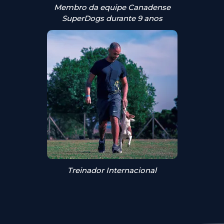
Membro da equipe Canadense
SuperDogs durante 9 anos
Treinador Internacional