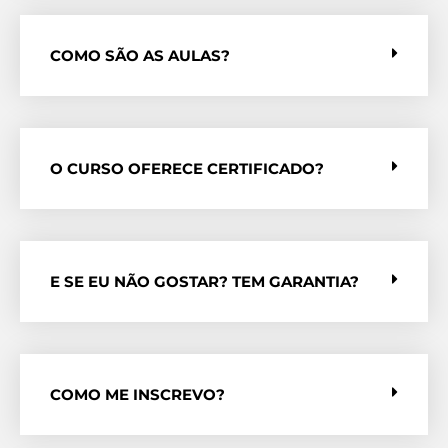
COMO SÃO AS AULAS?
O CURSO OFERECE CERTIFICADO?
E SE EU NÃO GOSTAR? TEM GARANTIA?
COMO ME INSCREVO?