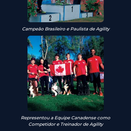
Campeão Brasileiro e Paulista de Agility
Representou a Equipe Canadense como
Competidor e Treinador de Agility