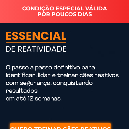
CONDIÇÃO ESPECIAL VÁLIDA
POR POUCOS DIAS
O passo a passo definitivo para
identificar, lidar e treinar cães reativos
com segurança, conquistando
resultados
em até 12 semanas.