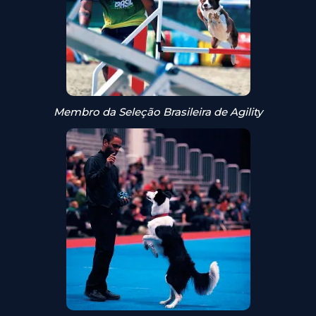
Membro da Seleção Brasileira de Agility