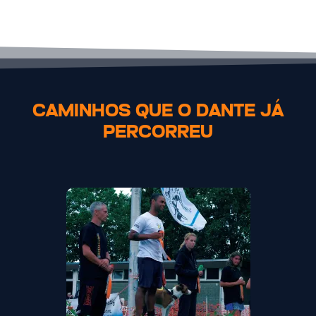
CAMINHOS QUE O DANTE JÁ
PERCORREU